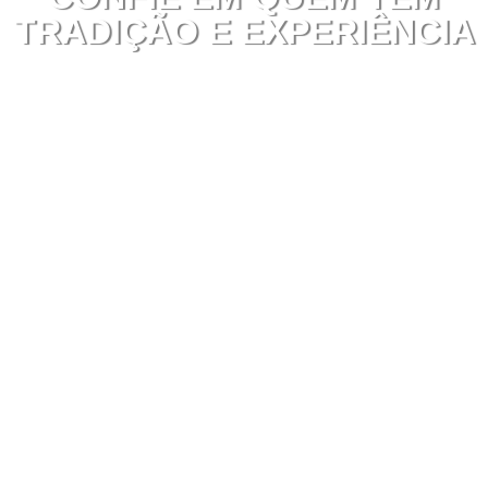
TRADIÇÃO E EXPERIÊNCIA