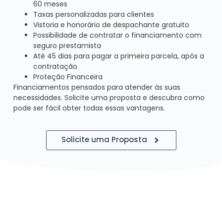
60 meses
Taxas personalizadas para clientes
Vistoria e honorário de despachante gratuito
Possibilidade de contratar o financiamento com
seguro prestamista
Até 45 dias para pagar a primeira parcela, após a
contratação
Proteção Financeira
Financiamentos pensados para atender às suas
necessidades. Solicite uma proposta e descubra como
pode ser fácil obter todas essas vantagens.
Solicite uma Proposta