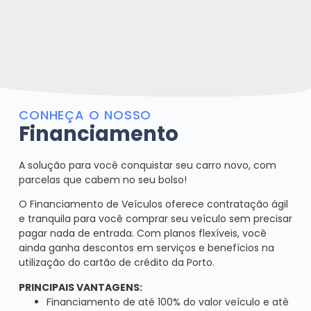
CONHEÇA O NOSSO
Financiamento
A solução para você conquistar seu carro novo, com
parcelas que cabem no seu bolso!
O Financiamento de Veículos oferece contratação ágil
e tranquila para você comprar seu veículo sem precisar
pagar nada de entrada. Com planos flexíveis, você
ainda ganha descontos em serviços e benefícios na
utilização do cartão de crédito da Porto.
PRINCIPAIS VANTAGENS:
Financiamento de até 100% do valor veículo e até