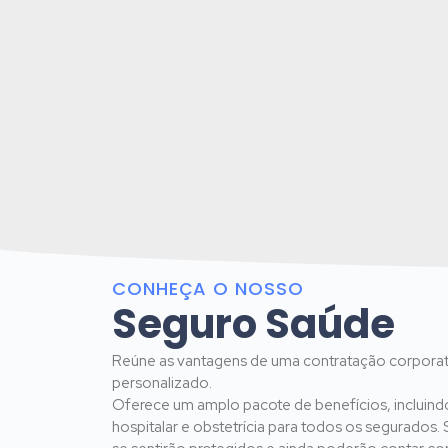
CONHEÇA O NOSSO
Seguro Saúde
Reúne as vantagens de uma contratação corporat
personalizado.
Oferece um amplo pacote de benefícios, incluindo
hospitalar e obstetrícia para todos os segurados.