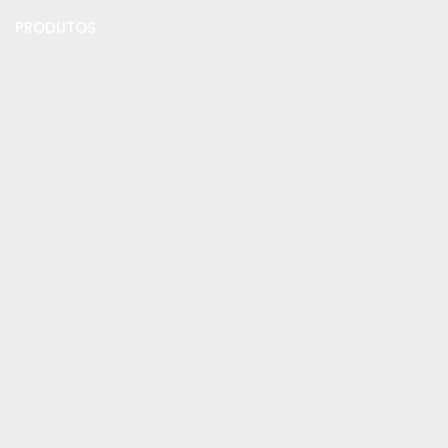
PRODUTOS