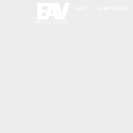
HOME
QUEM SOMOS