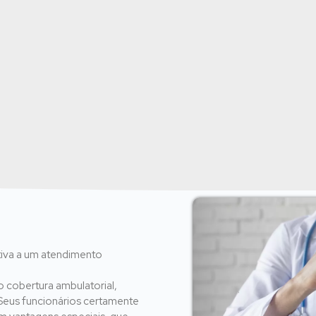
iva a um atendimento
 cobertura ambulatorial,
 Seus funcionários certamente